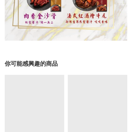
你可能感興趣的商品